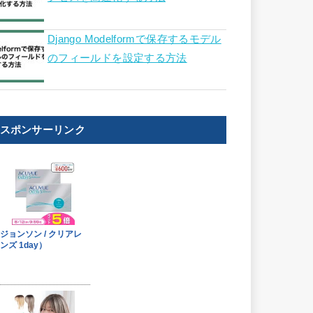
Django Modelformで保存するモデル
のフィールドを設定する方法
スポンサーリンク