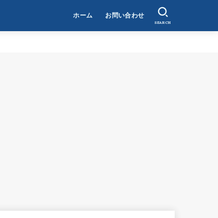
ホーム
お問い合わせ
SEARCH