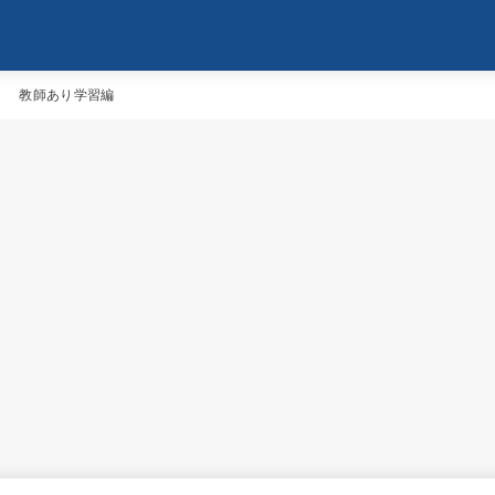
よう！ 教師あり学習編