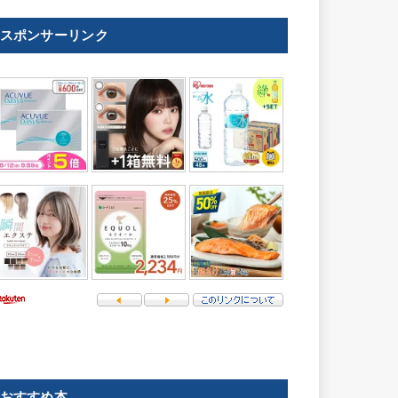
スポンサーリンク
おすすめ本