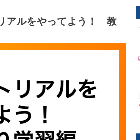
ュートリアルをやってよう！ 教