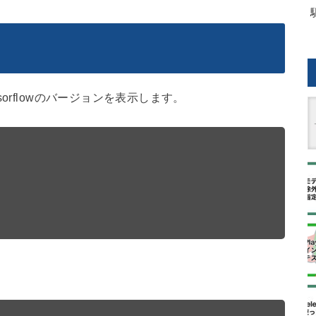
orflowのバージョンを表示します。