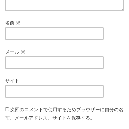
名前
※
メール
※
サイト
次回のコメントで使用するためブラウザーに自分の名
前、メールアドレス、サイトを保存する。