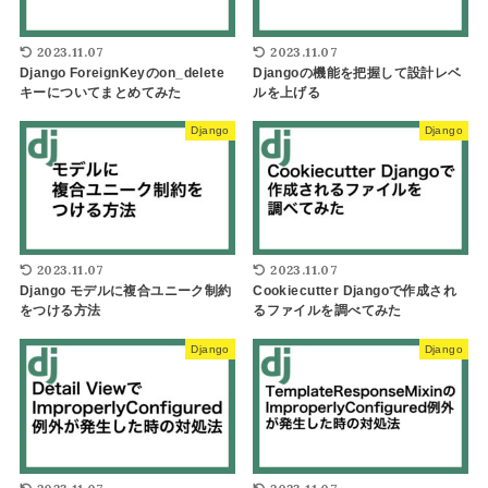
2023.11.07
2023.11.07
Django ForeignKeyのon_delete
Djangoの機能を把握して設計レベ
キーについてまとめてみた
ルを上げる
Django
Django
2023.11.07
2023.11.07
Django モデルに複合ユニーク制約
Cookiecutter Djangoで作成され
をつける方法
るファイルを調べてみた
Django
Django