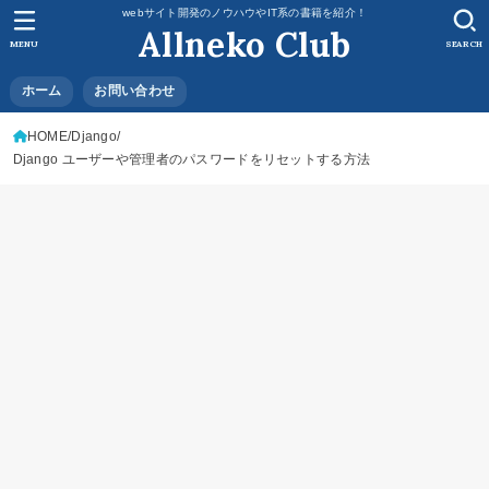
webサイト開発のノウハウやIT系の書籍を紹介！
Allneko Club
MENU
SEARCH
ホーム
お問い合わせ
HOME
Django
Django ユーザーや管理者のパスワードをリセットする方法