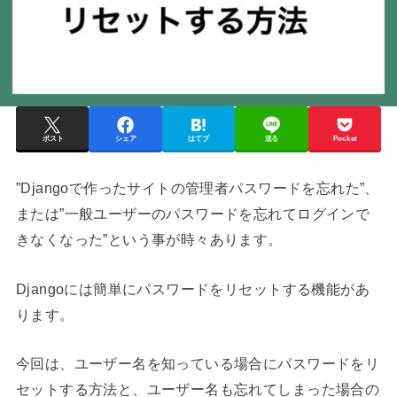
ポスト
シェア
はてブ
送る
Pocket
”Djangoで作ったサイトの管理者パスワードを忘れた”、
または”一般ユーザーのパスワードを忘れてログインで
きなくなった”という事が時々あります。
Djangoには簡単にパスワードをリセットする機能があ
ります。
今回は、ユーザー名を知っている場合にパスワードをリ
セットする方法と、ユーザー名も忘れてしまった場合の