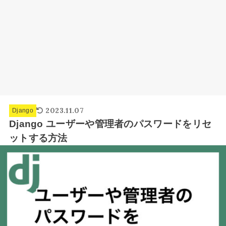
2023.11.07
Django
Django ユーザーや管理者のパスワードをリセ
ットする方法