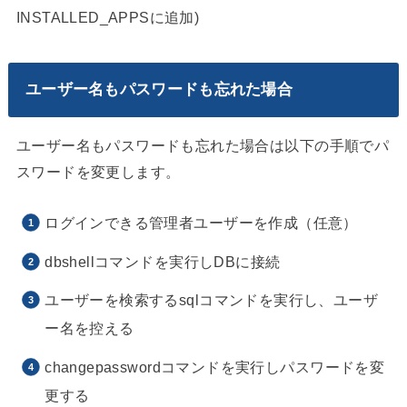
INSTALLED_APPSに追加)
ユーザー名もパスワードも忘れた場合
ユーザー名もパスワードも忘れた場合は以下の手順でパ
スワードを変更します。
ログインできる管理者ユーザーを作成（任意）
dbshellコマンドを実行しDBに接続
ユーザーを検索するsqlコマンドを実行し、ユーザ
ー名を控える
changepasswordコマンドを実行しパスワードを変
更する