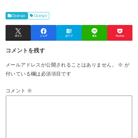
Django
Django
ポスト
シェア
はてブ
送る
Pocket
コメントを残す
メールアドレスが公開されることはありません。
※
が
付いている欄は必須項目です
コメント
※