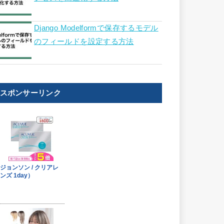
Django Modelformで保存するモデル
のフィールドを設定する方法
スポンサーリンク