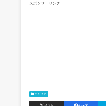
スポンサーリンク
キャリア
ポスト
シェア