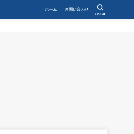
ホーム
お問い合わせ
SEARCH