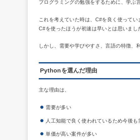
プログラミングの勉強をするために、学ぶ
これを考えていた時は、C#を良く使ってい
C#を使ったほうが初速は早いとは思いまし
しかし、需要や学びやすさ、言語の特徴、利用
Pythonを選んだ理由
主な理由は、
需要が多い
人工知能で良く使われているため今後も
単価が高い案件が多い