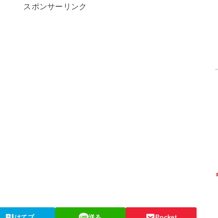
スポンサーリンク
はてブ
送る
Pocket