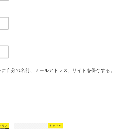
ーに自分の名前、メールアドレス、サイトを保存する。
ャリア
キャリア