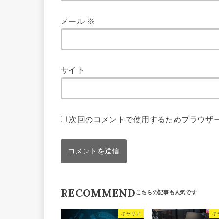
メール
※
サイト
次回のコメントで使用するためブラウザ
RECOMMEND
キャリア
キ