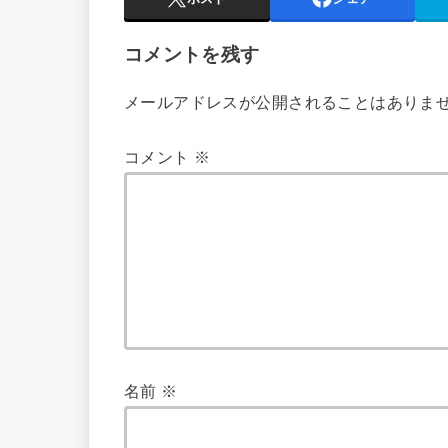
コメントを残す
メールアドレスが公開されることはありま
コメント
※
名前
※