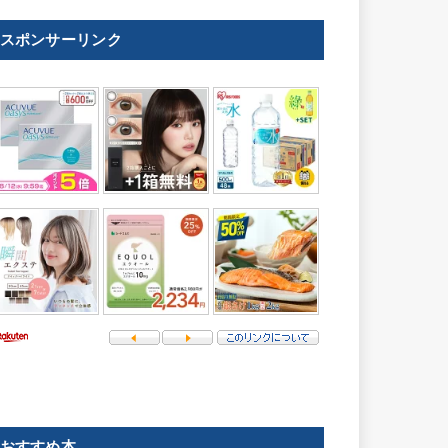
スポンサーリンク
おすすめ本