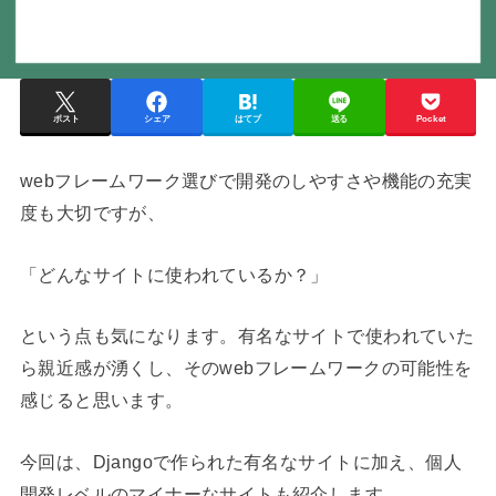
ポスト
シェア
はてブ
送る
Pocket
webフレームワーク選びで開発のしやすさや機能の充実
度も大切ですが、
「どんなサイトに使われているか？」
という点も気になります。有名なサイトで使われていた
ら親近感が湧くし、そのwebフレームワークの可能性を
感じると思います。
今回は、Djangoで作られた有名なサイトに加え、個人
開発レベルのマイナーなサイトも紹介します。