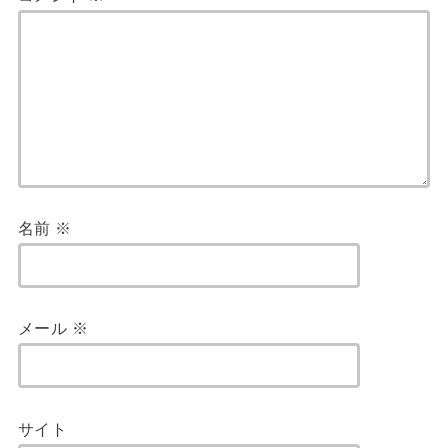
名前
※
メール
※
サイト