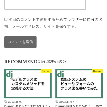
次回のコメントで使用するためブラウザーに自分の名
前、メールアドレス、サイトを保存する。
RECOMMEND
Django
Django
2023.11.07
2023.11.07
Django モデルクラスにカスタムメ
Django 認証システムのビューやフ