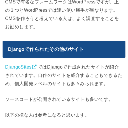
CMSで有名なフレームワークはWordPressですが、上
の３つとWordPressでは違い使い勝手が異なります。
CMSを作ろうと考えている人は、よく調査することを
お勧めします。
Djangoで作られたその他のサイト
DjangoSites
ではDjangoで作成されたサイトが紹介
されています。自作のサイトを紹介することもできるた
め、個人開発レベルのサイトも多々みられます。
ソースコードが公開されているサイトも多いです。
以下の様な人は参考になると思います。