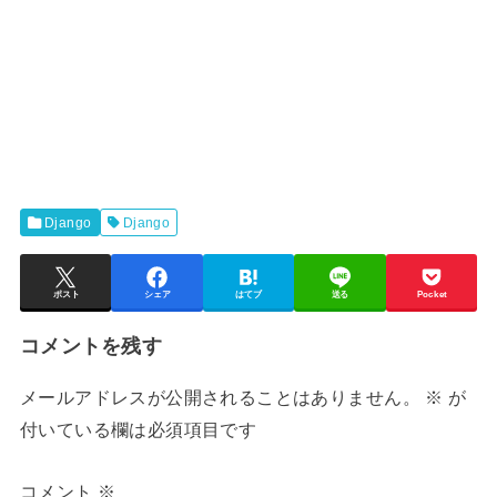
Django
Django
ポスト
シェア
はてブ
送る
Pocket
コメントを残す
メールアドレスが公開されることはありません。
※
が
付いている欄は必須項目です
コメント
※