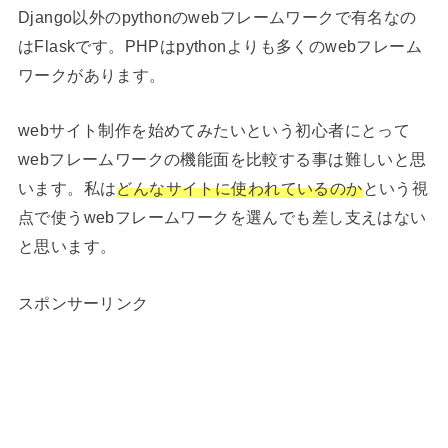
Django以外のpythonのwebフレームワークで有名なの
はFlaskです。PHPはpythonよりも多くのwebフレーム
ワークがあります。
webサイト制作を始めてみたいという初心者にとって
webフレームワークの機能面を比較する事は難しいと思
います。私は
どんなサイトに使われているのか
という視
点で使うwebフレームワークを選んでも差し支えはない
と思います。
スポンサーリンク