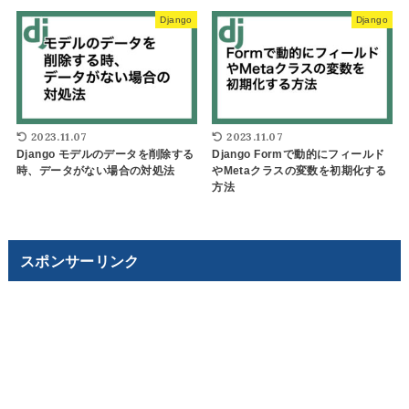
Django
Django
2023.11.07
2023.11.07
Django モデルのデータを削除する
Django Formで動的にフィールド
時、データがない場合の対処法
やMetaクラスの変数を初期化する
方法
スポンサーリンク