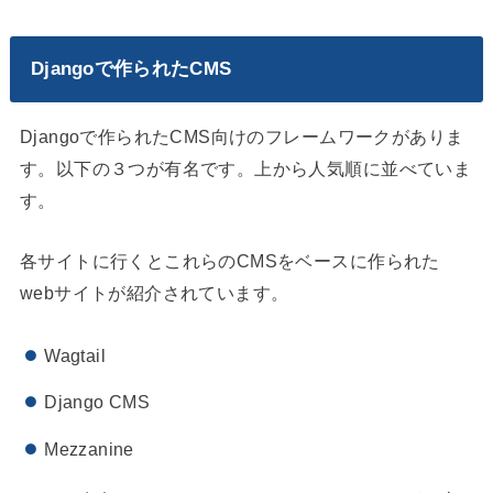
Djangoで作られたCMS
Djangoで作られたCMS向けのフレームワークがありま
す。以下の３つが有名です。上から人気順に並べていま
す。
各サイトに行くとこれらのCMSをベースに作られた
webサイトが紹介されています。
Wagtail
Django CMS
Mezzanine