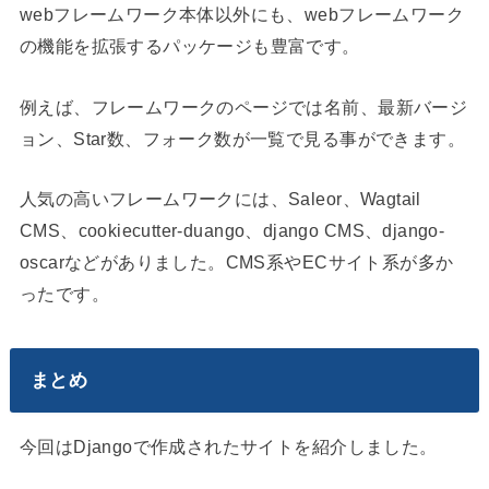
webフレームワーク本体以外にも、webフレームワーク
の機能を拡張するパッケージも豊富です。
例えば、フレームワークのページでは名前、最新バージ
ョン、Star数、フォーク数が一覧で見る事ができます。
人気の高いフレームワークには、Saleor、Wagtail
CMS、cookiecutter-duango、django CMS、django-
oscarなどがありました。CMS系やECサイト系が多か
ったです。
まとめ
今回はDjangoで作成されたサイトを紹介しました。