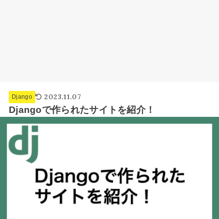
2023.11.07
Django
Djangoで作られたサイトを紹介！