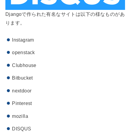
Djangoで作られた有名なサイトは以下の様なものがあ
ります。
Instagram
openstack
Clubhouse
Bitbucket
nextdoor
Pinterest
mozilla
DISQUS