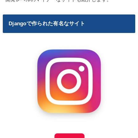
Djangoで作られた有名なサイト