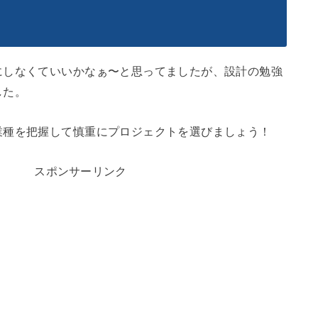
にしなくていいかなぁ〜と思ってましたが、設計の勉強
した。
業種を把握して慎重にプロジェクトを選びましょう！
スポンサーリンク