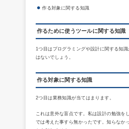
作る対象に関する知識
作るために使うツールに関する知識
1つ目はプログラミングや設計に関する知
はないでしょう。
作る対象に関する知識
2つ目は業務知識が当てはまります。
これは意外な盲点です。私は設計の勉強を
では考えた事すら無かったです。知らなか