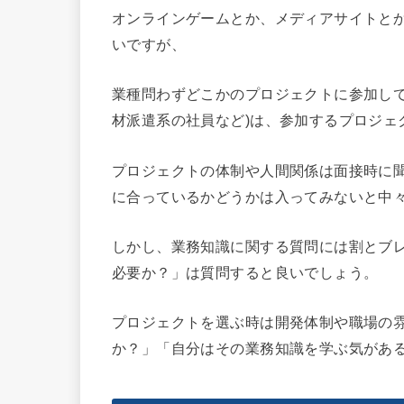
オンラインゲームとか、メディアサイトと
いですが、
業種問わずどこかのプロジェクトに参加して
材派遣系の社員など)は、参加するプロジェ
プロジェクトの体制や人間関係は面接時に
に合っているかどうかは入ってみないと中
しかし、業務知識に関する質問には割とブ
必要か？」は質問すると良いでしょう。
プロジェクトを選ぶ時は開発体制や職場の
か？」「自分はその業務知識を学ぶ気があ