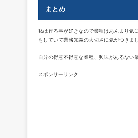
まとめ
私は作る事が好きなので業種はあんまり気
をしていて業務知識の大切さに気がつきま
自分の得意不得意な業種、興味があるない
スポンサーリンク