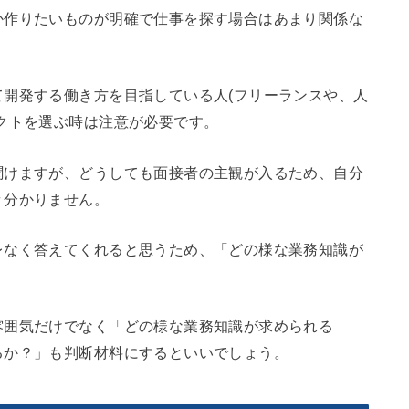
か作りたいものが明確で仕事を探す場合はあまり関係な
開発する働き方を目指している人(フリーランスや、人
クトを選ぶ時は注意が必要です。
聞けますが、どうしても面接者の主観が入るため、自分
々分かりません。
レなく答えてくれると思うため、「どの様な業務知識が
雰囲気だけでなく「どの様な業務知識が求められる
るか？」も判断材料にするといいでしょう。