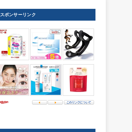
スポンサーリンク