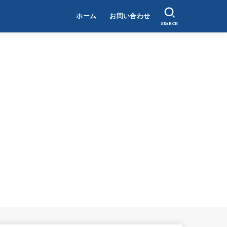
ホーム
お問い合わせ
SEARCH