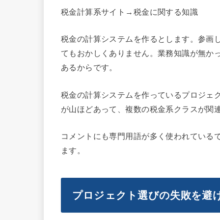
税金計算系サイト→税金に関する知識
税金の計算システムを作るとします。参画
てもおかしくありません。業務知識が無か
あるからです。
税金
の計算システムを作っているプロジェク
が山ほどあって、複数の税金系クラスが関
コメントにも専門用語が多く使われている
ます。
プロジェクト選びの失敗を避