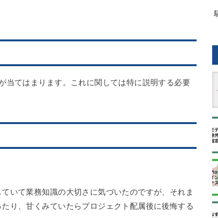
識が当てはまります。これに関しては特に説明する必要
していて業務知識の大切さに気づいたのですが、それま
ったり、甘くみていたらプロジェクト配属後に後悔する