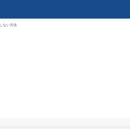
しない方法