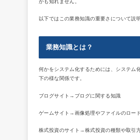
かも知れません。
以下ではこの業務知識の重要さについて説
業務知識とは？
何かをシステム化するためには、システム
下の様な関係です。
ブログサイト→ブログに関する知識
ゲームサイト→画像処理やファイルのロー
株式投資のサイト→株式投資の種類や取引