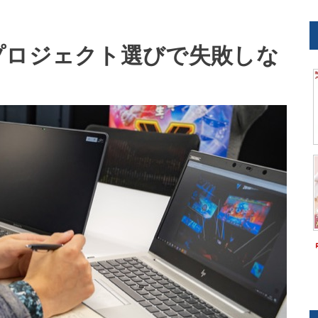
プロジェクト選びで失敗しな