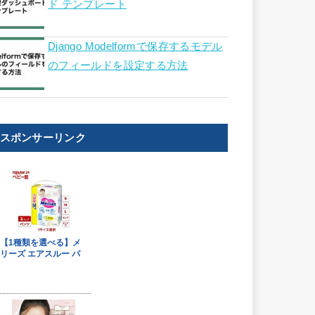
ド テンプレート
Django Modelformで保存するモデル
のフィールドを設定する方法
スポンサーリンク