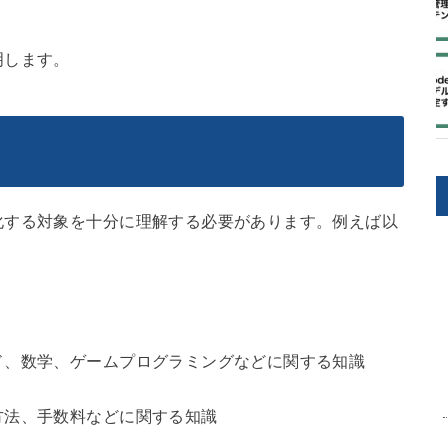
明します。
化する対象を十分に理解する必要があります。例えば以
ド、数学、ゲームプログラミングなどに関する知識
方法、手数料などに関する知識