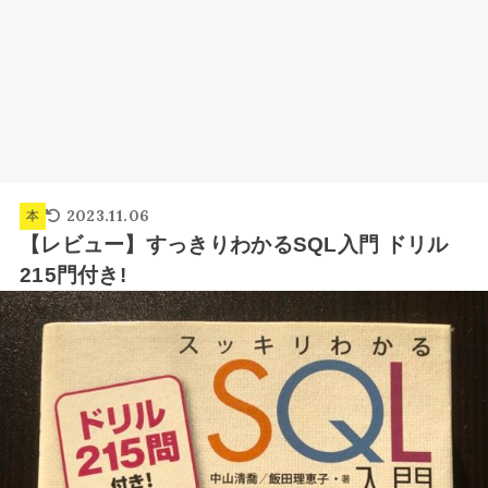
2023.11.06
本
【レビュー】すっきりわかるSQL入門 ドリル
215門付き!