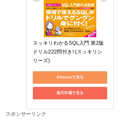
スッキリわかるSQL入門 第2版 
ドリル222問付き! (スッキリシ
リーズ)
Amazonで見る
楽天市場で見る
スポンサーリンク