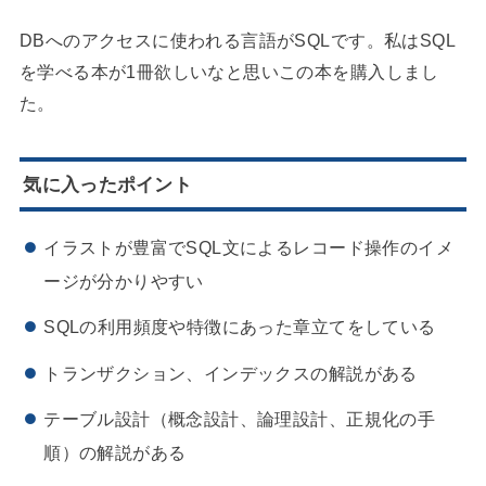
DBへのアクセスに使われる言語がSQLです。私はSQL
を学べる本が1冊欲しいなと思いこの本を購入しまし
た。
気に入ったポイント
イラストが豊富でSQL文によるレコード操作のイメ
ージが分かりやすい
SQLの利用頻度や特徴にあった章立てをしている
トランザクション、インデックスの解説がある
テーブル設計（概念設計、論理設計、正規化の手
順）の解説がある