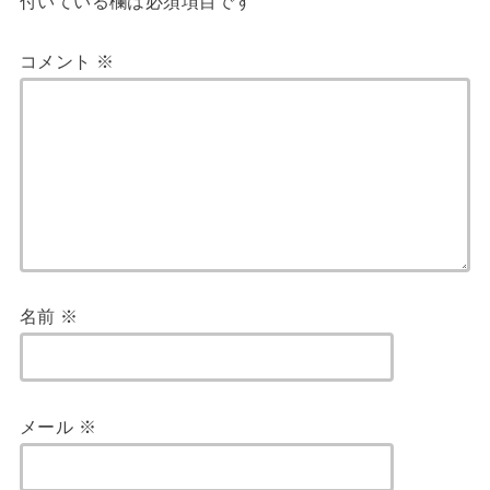
付いている欄は必須項目です
コメント
※
名前
※
メール
※