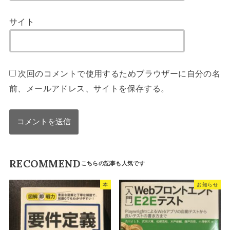
サイト
次回のコメントで使用するためブラウザーに自分の名
前、メールアドレス、サイトを保存する。
RECOMMEND
本
お知らせ