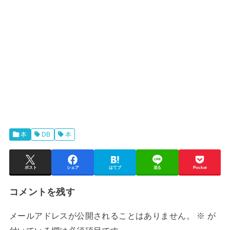
本
DB
本
ポスト
シェア
はてブ
送る
Pocket
コメントを残す
メールアドレスが公開されることはありません。
※
が