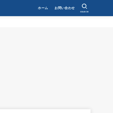
ホーム
お問い合わせ
SEARCH