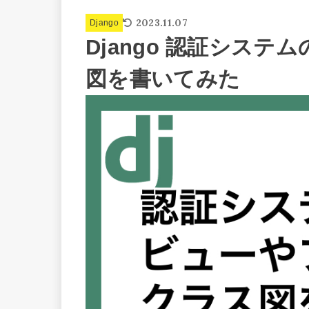
2023.11.07
Django
Django 認証シス
図を書いてみた