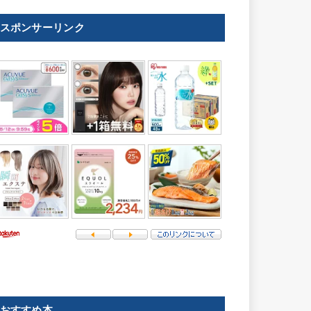
スポンサーリンク
おすすめ本