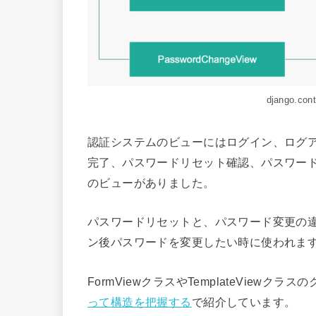
django.co
認証システムのビューにはログイン、ログ
完了、パスワードリセット確認、パスワー
のビューがありました。
パスワードリセットと、パスワード変更の
ン後パスワードを変更したい時に使われま
FormViewクラスやTemplateViewクラス
って構造を把握する
で紹介しています。