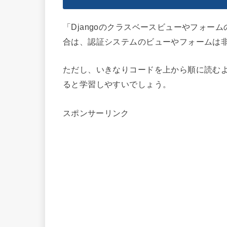
「Djangoのクラスベースビューやフォ
合は、認証システムのビューやフォームは
ただし、いきなりコードを上から順に読む
ると学習しやすいでしょう。
スポンサーリンク