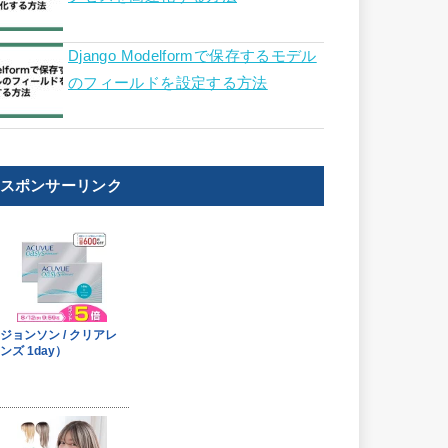
Django Modelformで保存するモデル
のフィールドを設定する方法
スポンサーリンク