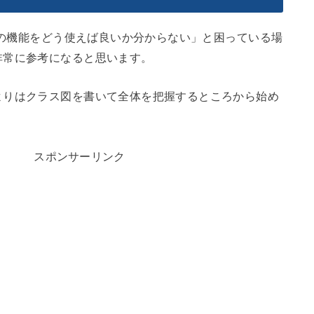
ームの機能をどう使えば良いか分からない」と困っている場
非常に参考になると思います。
よりはクラス図を書いて全体を把握するところから始め
スポンサーリンク