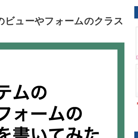
テムのビューやフォームのクラス