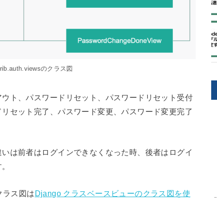
ntrib.auth.viewsのクラス図
アウト、パスワードリセット、パスワードリセット受付
ドリセット完了、パスワード変更、パスワード変更完了
違いは前者はログインできなくなった時、後者はログイ
す。
のクラス図は
Django クラスベースビューのクラス図を使