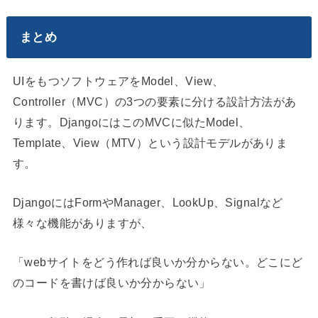
まとめ
UIをもつソフトウェアをModel、View、
Controller（MVC）の3つの要素に分ける設計方法があ
ります。DjangoにはこのMVCに似たModel、
Template、View（MTV）という設計モデルがありま
す。
DjangoにはFormやManager、LookUp、Signalなど
様々な機能がありますが、
「webサイトをどう作れば良いか分からない。どこにど
のコードを書けば良いか分からない」