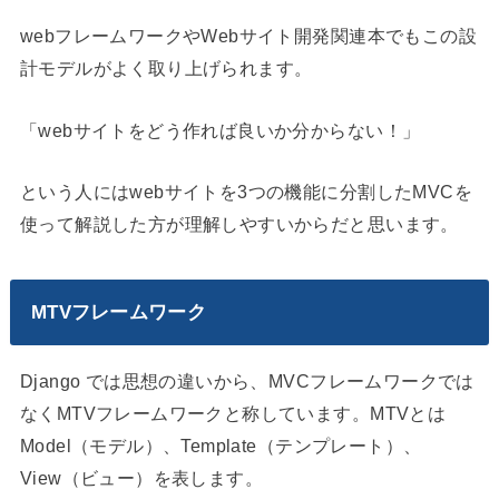
webフレームワークやWebサイト開発関連本でもこの設
計モデルがよく取り上げられます。
「webサイトをどう作れば良いか分からない！」
という人にはwebサイトを3つの機能に分割したMVCを
使って解説した方が理解しやすいからだと思います。
MTVフレームワーク
Django では思想の違いから、MVCフレームワークでは
なくMTVフレームワークと称しています。MTVとは
Model（モデル）、Template（テンプレート）、
View（ビュー）を表します。