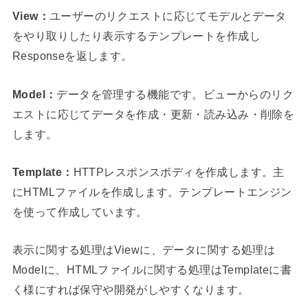
View：
ユーザーのリクエストに応じてモデルとデータ
をやり取りしたり表示するテンプレートを作成し
Responseを返します。
Model：
データを管理する機能です。ビューからのリク
エストに応じてデータを作成・更新・読み込み・削除を
します。
Template：
HTTPレスポンスボディを作成します。主
にHTMLファイルを作成します。テンプレートエンジン
を使って作成しています。
表示に関する処理はViewに、データに関する
処理は
Modelに、HTMLファイルに関する処理はTemplateに書
く様にすれば保守や開発がしやすくなります。