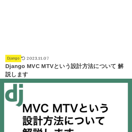
2023.11.07
Django
Django MVC MTVという設計方法について 解
説します