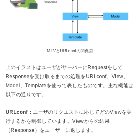
MTVとURLconfの関係図
上のイラストはユーザがサーバーにRequestをして
Responseを受け取るまでの処理をURLconf、View、
Model、Templateを使って表したものです。主な機能は
以下の通りです。
URLconf：
ユーザのリクエストに応じてどのViewを実
行するかを制御しています。Viewからの結果
（Response）をユーザーに返します。