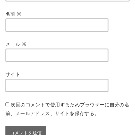
名前
※
メール
※
サイト
次回のコメントで使用するためブラウザーに自分の名
前、メールアドレス、サイトを保存する。