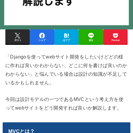
ポスト
シェア
はてブ
送る
Pocket
「Djangoを使ってwebサイト開発をしたいけどどの様
に作れば良いかわからない、どこに何を書けば良いのか
わからない」と悩んでいる場合は設計の知識が不足して
いるかもしれません。
今回は設計モデルの一つであるMVCという考え方を使
ってwebサイトをどう開発すれば良いか解説します。
MVCとは？