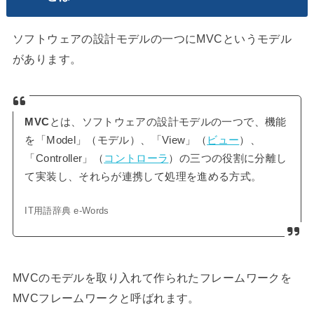
ソフトウェアの設計モデルの一つにMVCというモデル
があります。
MVC
とは、ソフトウェアの設計モデルの一つで、機能
を「Model」（モデル）、「View」（
ビュー
）、
「Controller」（
コントローラ
）の三つの役割に分離し
て実装し、それらが連携して処理を進める方式。
IT用語辞典 e-Words
MVCのモデルを取り入れて作られたフレームワークを
MVCフレームワークと呼ばれます。