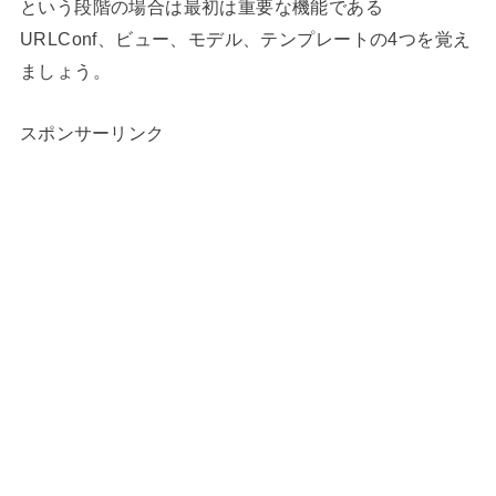
という段階の場合は最初は重要な機能である
URLConf、ビュー、モデル、テンプレートの4つを覚え
ましょう。
スポンサーリンク