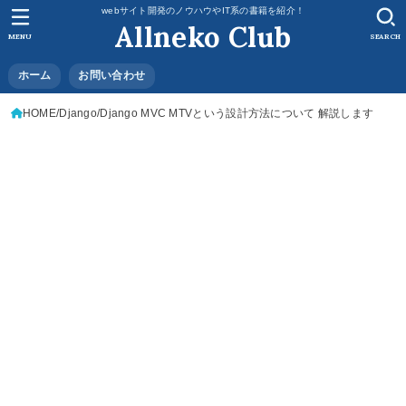
webサイト開発のノウハウやIT系の書籍を紹介！
Allneko Club
MENU
SEARCH
ホーム
お問い合わせ
HOME
Django
Django MVC MTVという設計方法について 解説します