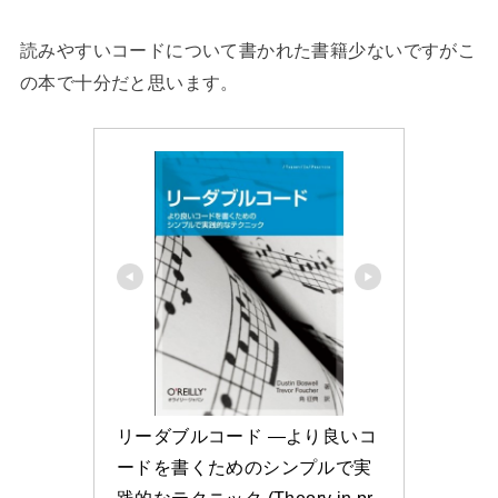
読みやすいコードについて書かれた書籍少ないですがこ
の本で十分だと思います。
リーダブルコード ―より良いコ
ードを書くためのシンプルで実