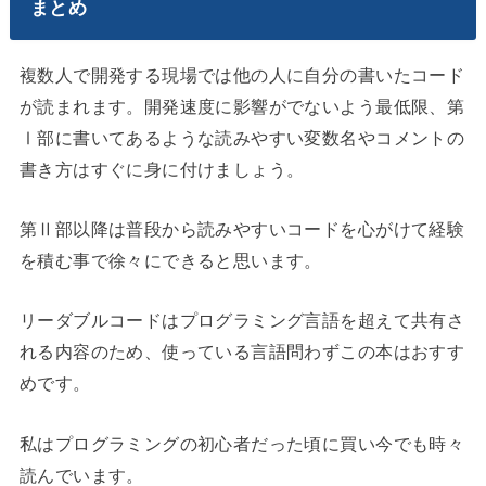
まとめ
複数人で開発する現場では他の人に自分の書いたコード
が読まれます。開発速度に影響がでないよう最低限、第
Ⅰ部に書いてあるような読みやすい変数名やコメントの
書き方はすぐに身に付けましょう。
第Ⅱ部以降は普段から読みやすいコードを心がけて経験
を積む事で徐々にできると思います。
リーダブルコードはプログラミング言語を超えて共有さ
れる内容のため、使っている言語問わずこの本はおすす
めです。
私はプログラミングの初心者だった頃に買い今でも時々
読んでいます。