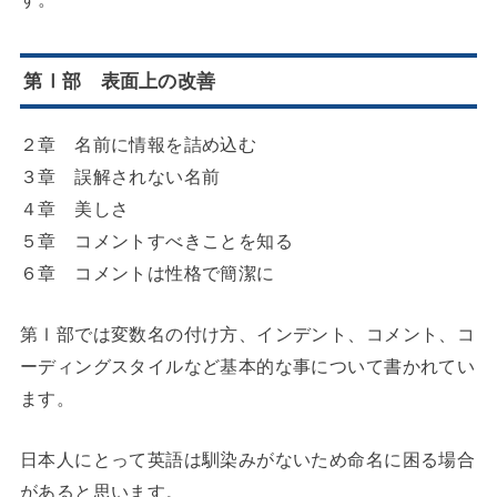
第Ⅰ部 表面上の改善
２章 名前に情報を詰め込む
３章 誤解されない名前
４章 美しさ
５章 コメントすべきことを知る
６章 コメントは性格で簡潔に
第Ⅰ部では変数名の付け方、インデント、コメント、コ
ーディングスタイルなど基本的な事について書かれてい
ます。
日本人にとって英語は馴染みがないため命名に困る場合
があると思います。