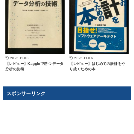
2023.11.06
2023.11.06
【レビュー】Kaggleで勝つ データ
【レビュー】はじめての設計をや
分析の技術
り抜くための本
スポンサーリンク