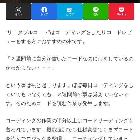
ポスト
シェア
はてブ
送る
Pocket
“リーダブルコード”はコーディングをしたりコードレビ
ューをする方におすすめの本です。
「２週間前に自分が書いたコードなのに何をしているの
かわからない・・・」
という事は割と起こります。ほぼ毎日コーディングをし
ていてもいなくても、２週間前の事は覚えていないで
す。そのためコードを読む作業が発生します。
コーディングの作業の半分以上はコードリーディングと
言われています。機能追加でも仕様変更でもまずコード
を読んでロジックを整理し、コーディングしていきま