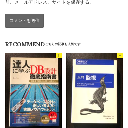
前、メールアドレス、サイトを保存する。
RECOMMEND
本
本