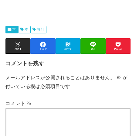
本
本
設計
ポスト
シェア
はてブ
送る
Pocket
コメントを残す
メールアドレスが公開されることはありません。
※
が
付いている欄は必須項目です
コメント
※