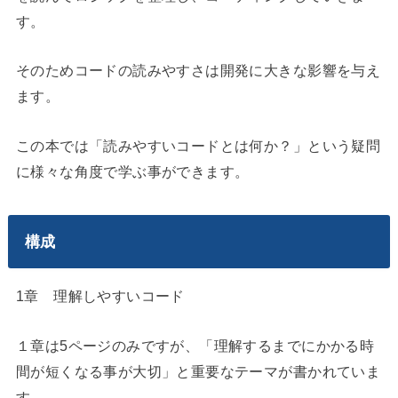
す。
そのためコードの読みやすさは開発に大きな影響を与え
ます。
この本では「読みやすいコードとは何か？」という疑問
に様々な角度で学ぶ事ができます。
構成
1章 理解しやすいコード
１章は5ページのみですが、「理解するまでにかかる時
間が短くなる事が大切」と重要なテーマが書かれていま
す。