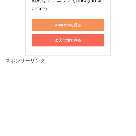
践的なテクニック (Theory in pr
actice)
Amazonで見る
楽天市場で見る
スポンサーリンク