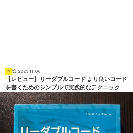
2023.11.06
本
【レビュー】リーダブルコード より良いコード
を書くためのシンプルで実践的なテクニック