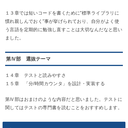
１３章では短いコードを書くために”標準ライブラリに
慣れ親しんでおく”事が挙げられており、自分がよく使
う言語を定期的に勉強し直すことは大切なんだなと思い
ました。
第Ⅳ部 選抜テーマ
１４章 テストと読みやすさ
１５章 「分/時間カウンタ」を設計・実装する
第Ⅳ部はおまけのような内容だと思いました。テストに
関してはテストの専門書を読むことをおすすめします。