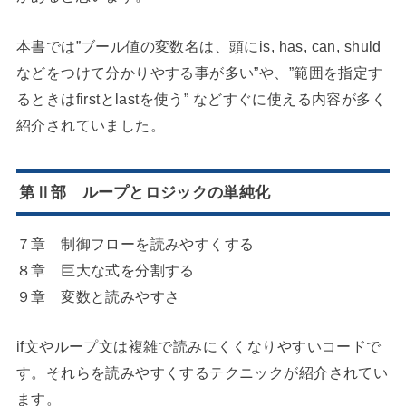
本書では”ブール値の変数名は、頭にis, has, can, shuld
などをつけて分かりやする事が多い”や、”範囲を指定す
るときはfirstとlastを使う” などすぐに使える内容が多く
紹介されていました。
第Ⅱ部 ループとロジックの単純化
７章 制御フローを読みやすくする
８章 巨大な式を分割する
９章 変数と読みやすさ
if文やループ文は複雑で読みにくくなりやすいコードで
す。それらを読みやすくするテクニックが紹介されてい
ます。