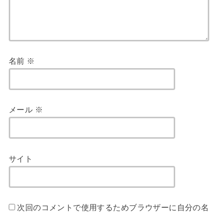
名前
※
メール
※
サイト
次回のコメントで使用するためブラウザーに自分の名