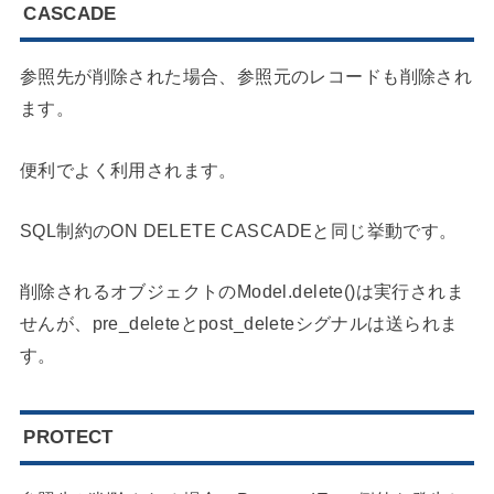
CASCADE
参照先が削除された場合、参照元のレコードも削除され
ます。
便利でよく利用されます。
SQL制約のON DELETE CASCADEと同じ挙動です。
削除されるオブジェクトのModel.delete()は実行されま
せんが、pre_deleteとpost_deleteシグナルは送られま
す。
PROTECT