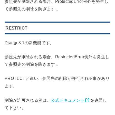
参照先が削除される場合、ProtectedError例外を発生し
て参照先の削除を防ぎます 。
RESTRICT
Django3.1の新機能です。
参照先が削除される場合、RestrictedError例外を発生し
て参照先の削除を防ぎます 。
PROTECTと違い、参照先の削除が許可される事があり
ます。
削除が許可される例は、
公式ドキュメント
を参照し
て下さい。