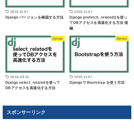
2023.11.07
2023.11.07
Django バージョンを確認する方法
Django prefetch_related()を使っ
てDBアクセスを高速化する方法 後
編
Django
Django
2024.09.21
2023.11.07
Django select_relatedを使って
Djangoで Bootstrap を使う方法
DBアクセスを高速化する方法
スポンサーリンク