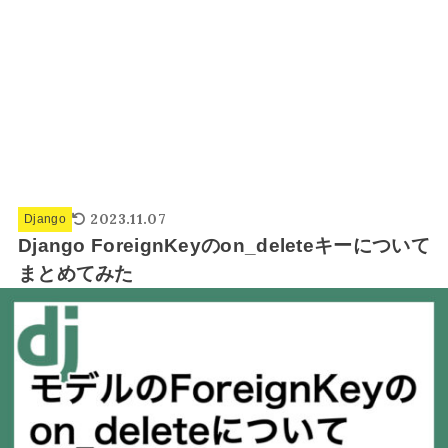
2023.11.07
Django
Django ForeignKeyのon_deleteキーについて
まとめてみた