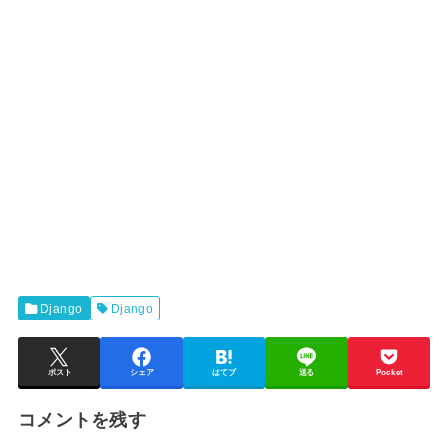
Django
Django
ポスト
シェア
はてブ
送る
Pocket
コメントを残す