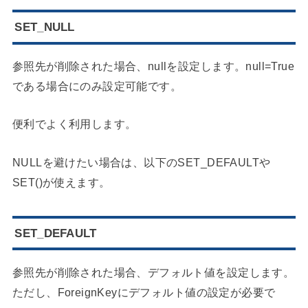
SET_NULL
参照先が削除された場合、nullを設定します。null=True
である場合にのみ設定可能です。
便利でよく利用します。
NULLを避けたい場合は、以下のSET_DEFAULTや
SET()が使えます。
SET_DEFAULT
参照先が削除された場合、デフォルト値を設定します。
ただし、ForeignKeyにデフォルト値の設定が必要で