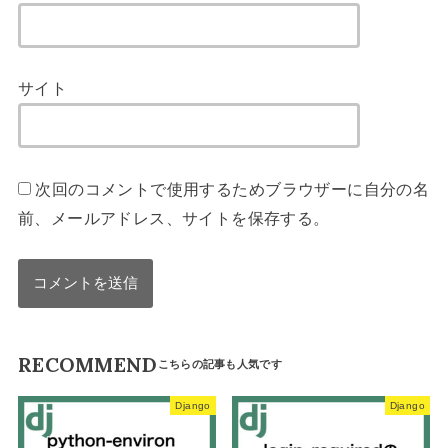
サイト
次回のコメントで使用するためブラウザーに自分の名
前、メールアドレス、サイトを保存する。
RECOMMEND
Django
Django