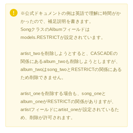
※公式ドキュメントの例は英語で理解に時間がか
かったので、補足説明を書きます。
SongクラスのAlbumフィールドは
models.RESTRICTが設定されています。
artist_twoを削除しようとすると、CASCADEの
関係にあるalbum_twoも削除しようとしますが、
album_twoはsong_twoとRESTRICTの関係にある
ため削除できません。
artist_oneを削除する場合も、song_oneと
album_oneがRESTRICTの関係がありますが、
artistフィールドにartist_oneが設定されているた
め、削除が許可されます。