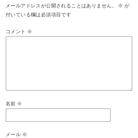
メールアドレスが公開されることはありません。
※
が
付いている欄は必須項目です
コメント
※
名前
※
メール
※