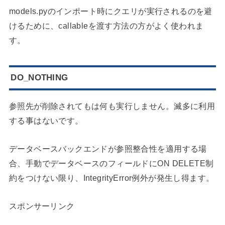
models.pyのインポート時にクエリが実行されるのを避
けるために、callableを渡す方法の方がよく使われま
す。
DO_NOTHING
参照先が削除されてもは何も実行しません。滅多に利用
する事はないです。
データベースバックエンドが参照整合性を適用する場
合、手動でデータベースのフィールドにON DELETE制
約をつけない限り、IntegrityError例外が発生し得ます。
スポンサーリンク